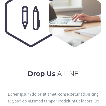
Drop Us
A LINE
Lorem ipsum dolor sit amet, consectetur adipisicing
elit, sed do eiusmod tempor incididunt ut labore. Ut