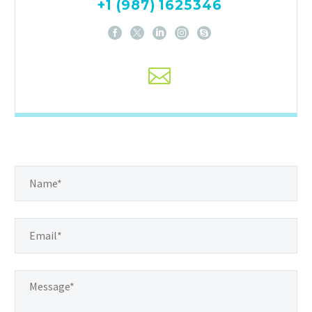
+1 (987) 1625346