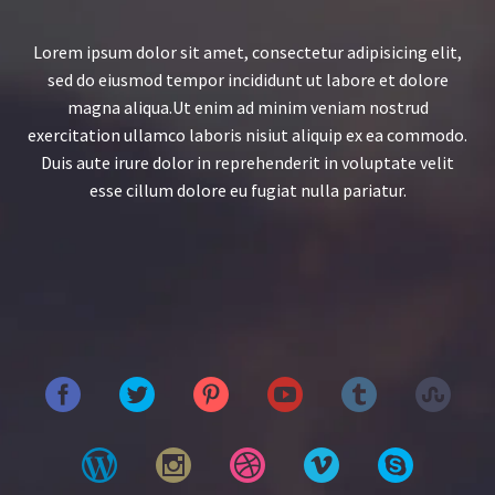
Lorem ipsum dolor sit amet, consectetur adipisicing elit,
sed do eiusmod tempor incididunt ut labore et dolore
magna aliqua.Ut enim ad minim veniam nostrud
exercitation ullamco laboris nisiut aliquip ex ea commodo.
Duis aute irure dolor in reprehenderit in voluptate velit
esse cillum dolore eu fugiat nulla pariatur.