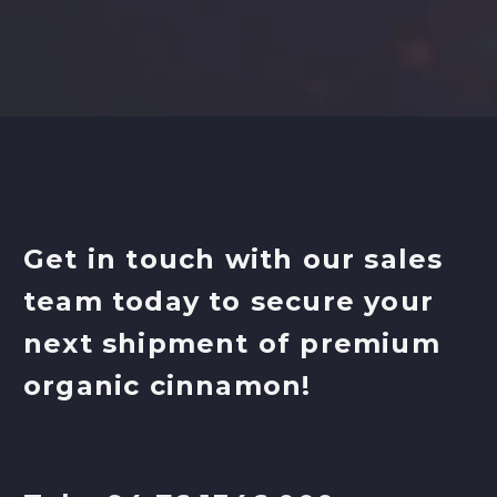
Get in touch with our sales
team today to secure your
next shipment of premium
organic cinnamon!