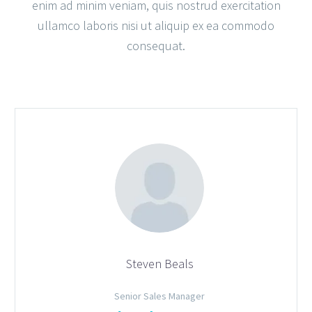
enim ad minim veniam, quis nostrud exercitation
ullamco laboris nisi ut aliquip ex ea commodo
consequat.
Steven Beals
Senior Sales Manager