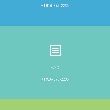
+1 916-875-2235
FAX
+1 916-875-2235