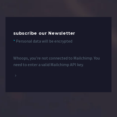
subscribe our Newsletter
*
Personal data will be encrypted
Whoops, you're not connected to Mailchimp. You
need to enter a valid Mailchimp API key.