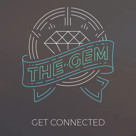
GET CONNECTED