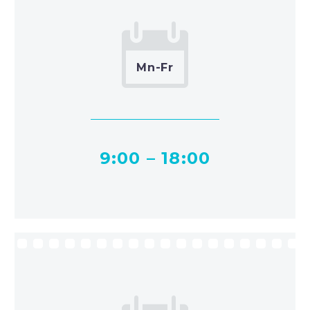
Mn-Fr
9:00 – 18:00