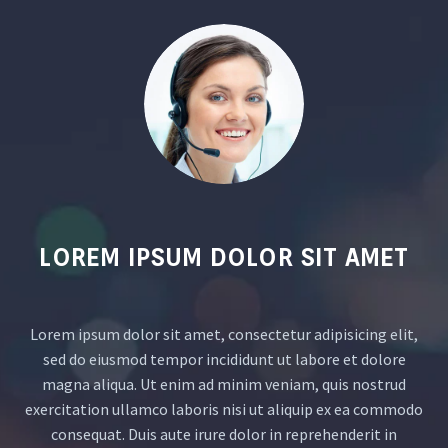
LOREM IPSUM DOLOR SIT AMET
Lorem ipsum dolor sit amet, consectetur adipisicing elit,
sed do eiusmod tempor incididunt ut labore et dolore
magna aliqua. Ut enim ad minim veniam, quis nostrud
exercitation ullamco laboris nisi ut aliquip ex ea commodo
consequat. Duis aute irure dolor in reprehenderit in