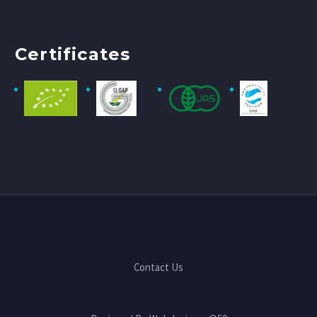
Certificates
Contact Us