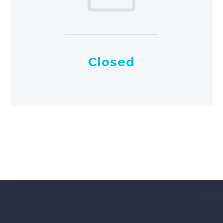
Closed