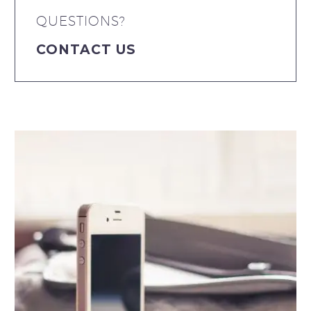
QUESTIONS?
CONTACT US