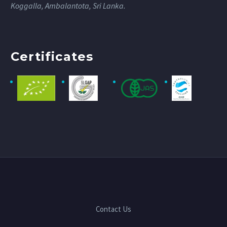
Koggalla, Ambalantota, Sri Lanka.
Certificates
Contact Us