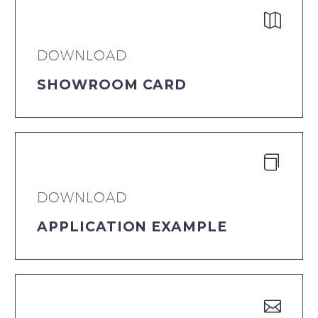
DOWNLOAD
SHOWROOM CARD
DOWNLOAD
APPLICATION EXAMPLE