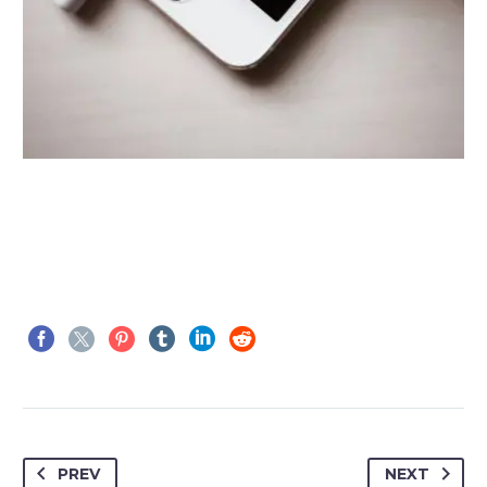
PREV
NEXT