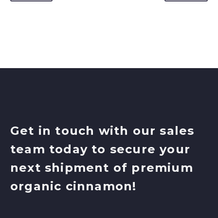
Get in touch with our sales
team today to secure your
next shipment of premium
organic cinnamon!