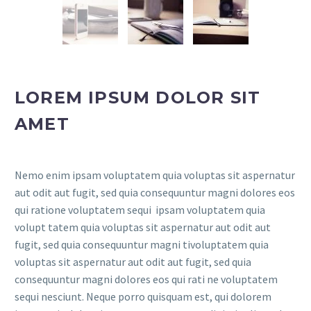
LOREM IPSUM DOLOR SIT
AMET
Nemo enim ipsam voluptatem quia voluptas sit aspernatur
aut odit aut fugit, sed quia consequuntur magni dolores eos
qui ratione voluptatem sequi ipsam voluptatem quia
volupt tatem quia voluptas sit aspernatur aut odit aut
fugit, sed quia consequuntur magni tivoluptatem quia
voluptas sit aspernatur aut odit aut fugit, sed quia
consequuntur magni dolores eos qui rati ne voluptatem
sequi nesciunt. Neque porro quisquam est, qui dolorem