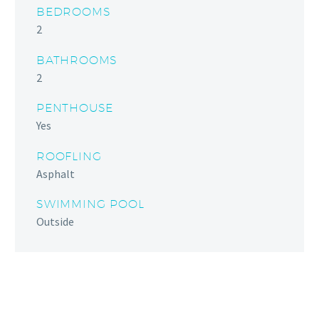
BEDROOMS
2
BATHROOMS
2
PENTHOUSE
Yes
ROOFLING
Asphalt
SWIMMING POOL
Outside