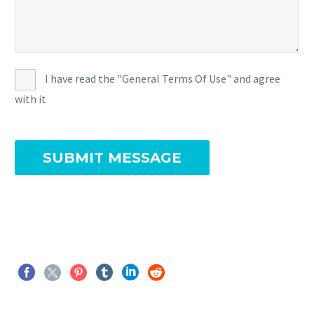
I have read the "General Terms Of Use" and agree
with it