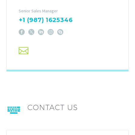
Senior Sales Manager
+1 (987) 1625346
CONTACT US