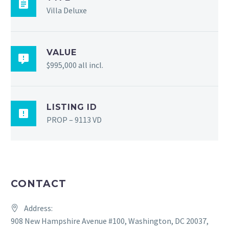
Villa Deluxe
VALUE
$995,000 all incl.
LISTING ID
PROP – 9113 VD
CONTACT
Address:
908 New Hampshire Avenue #100, Washington, DC 20037,