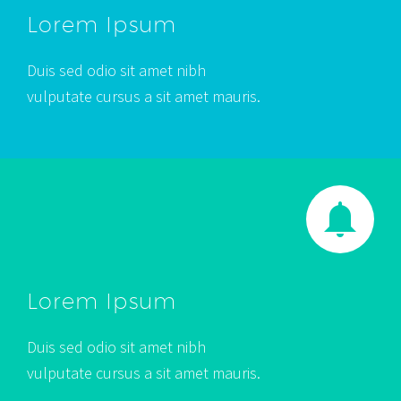
Lorem Ipsum
Duis sed odio sit amet nibh
vulputate cursus a sit amet mauris.
Lorem Ipsum
Duis sed odio sit amet nibh
vulputate cursus a sit amet mauris.