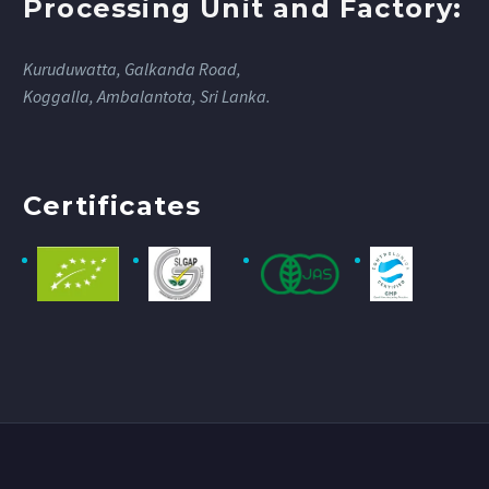
Processing Unit and Factory:
Kuruduwatta, Galkanda Road,
Koggalla, Ambalantota, Sri Lanka.
Certificates