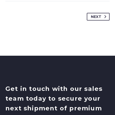
NEXT
Get in touch with our sales
team today to secure your
next shipment of premium