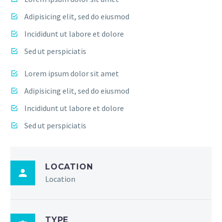
Adipisicing elit, sed do eiusmod
Incididunt ut labore et dolore
Sed ut perspiciatis
Lorem ipsum dolor sit amet
Adipisicing elit, sed do eiusmod
Incididunt ut labore et dolore
Sed ut perspiciatis
LOCATION
Location
TYPE