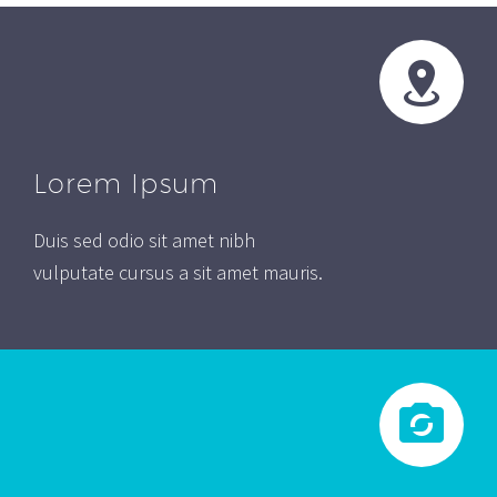
Lorem Ipsum
Duis sed odio sit amet nibh
vulputate cursus a sit amet mauris.