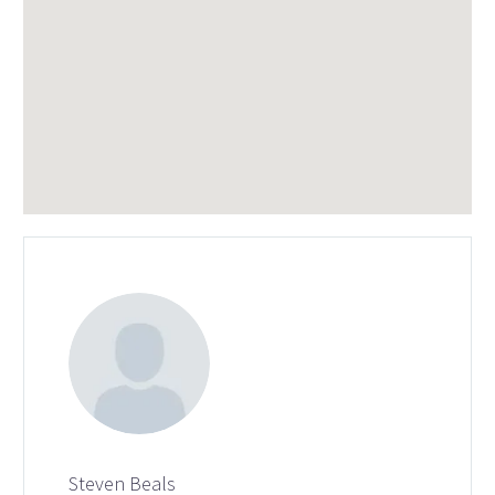
Steven Beals