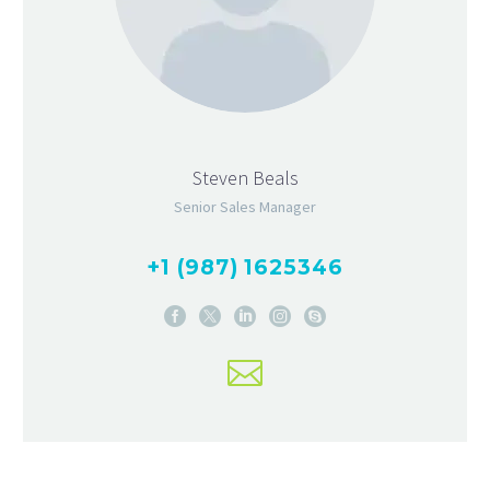
Steven Beals
Senior Sales Manager
+1 (987) 1625346