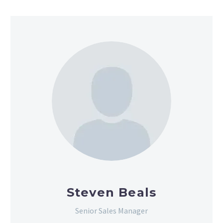
Steven Beals
Senior Sales Manager