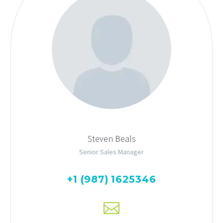
Steven Beals
Senior Sales Manager
+1 (987) 1625346