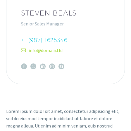
STEVEN BEALS
Senior Sales Manager
+1 (987) 1625346
info@domain.tld
Lorem ipsum dolor sit amet, consectetur adipisicing elit,
sed do eiusmod tempor incididunt ut labore et dolore
magna aliqua. Ut enim ad minim veniam, quis nostrud