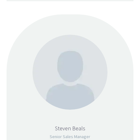
Steven Beals
Senior Sales Manager