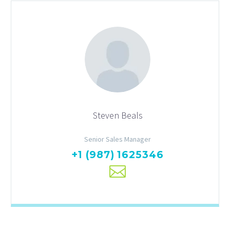
Steven Beals
Senior Sales Manager
+1 (987) 1625346