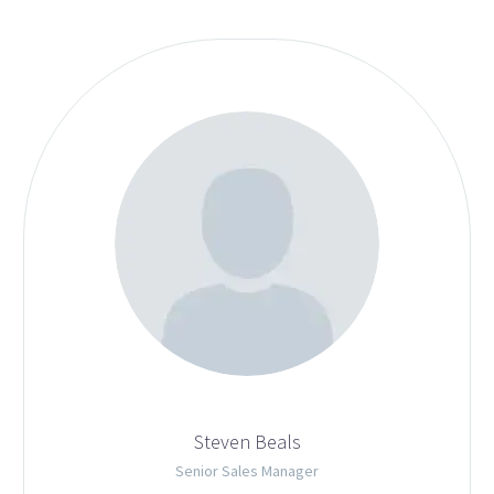
Steven Beals
Senior Sales Manager