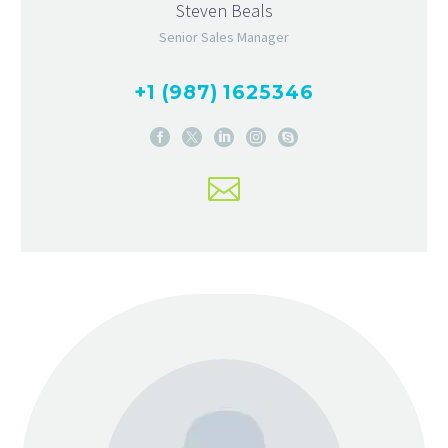
Steven Beals
Senior Sales Manager
+1 (987) 1625346