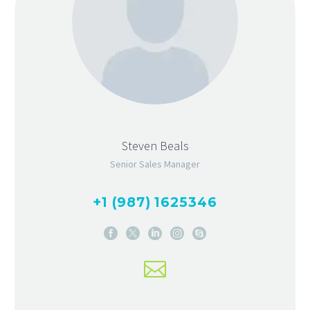
Steven Beals
Senior Sales Manager
+1 (987) 1625346