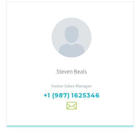
Steven Beals
Senior Sales Manager
+1 (987) 1625346