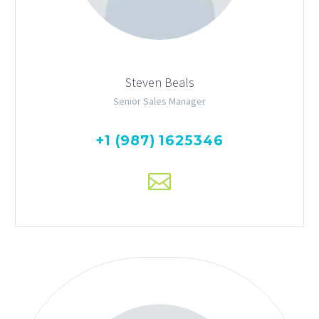
Steven Beals
Senior Sales Manager
+1 (987) 1625346