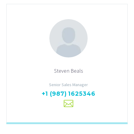
Steven Beals
Senior Sales Manager
+1 (987) 1625346