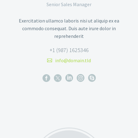
Senior Sales Manager
Exercitation ullamco laboris nisi ut aliquip ex ea
commodo consequat. Duis aute irure dolor in
reprehenderit
+1 (987) 1625346
info@domain.tld