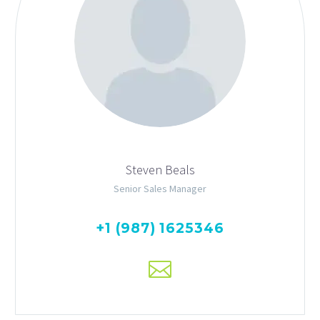
Steven Beals
Senior Sales Manager
+1 (987) 1625346