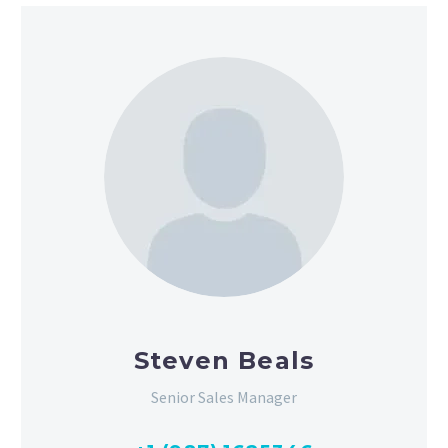
Steven Beals
Senior Sales Manager