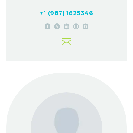
+1 (987) 1625346