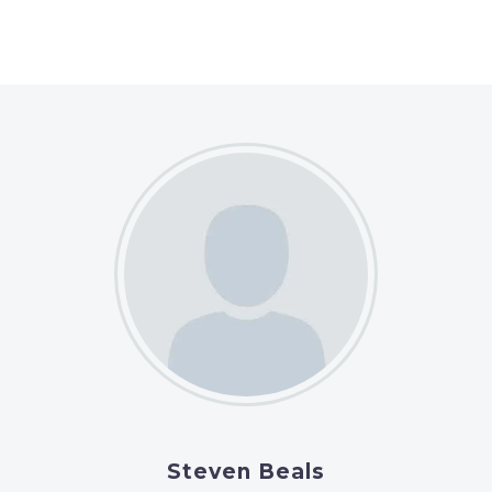
Steven Beals