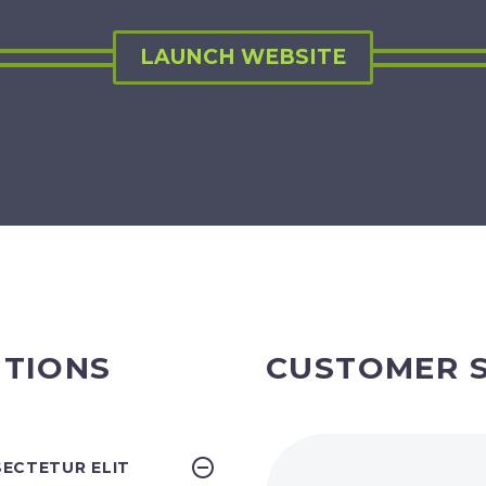
LAUNCH WEBSITE
TIONS
CUSTOMER 
ECTETUR ELIT