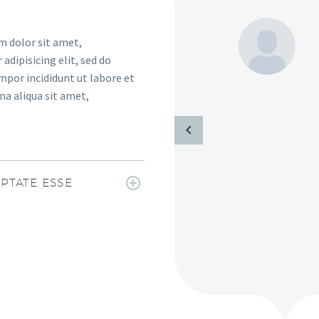
 dolor sit amet,
adipisicing elit, sed do
por incididunt ut labore et
a aliqua sit amet,
PTATE ESSE