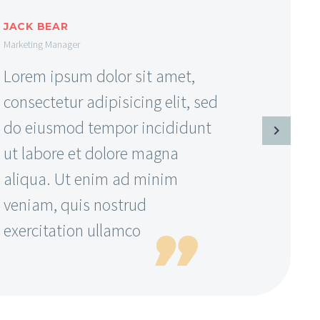
JACK BEAR
Marketing Manager
Lorem ipsum dolor sit amet,
consectetur adipisicing elit, sed
do eiusmod tempor incididunt
ut labore et dolore magna
aliqua. Ut enim ad minim
veniam, quis nostrud
exercitation ullamco