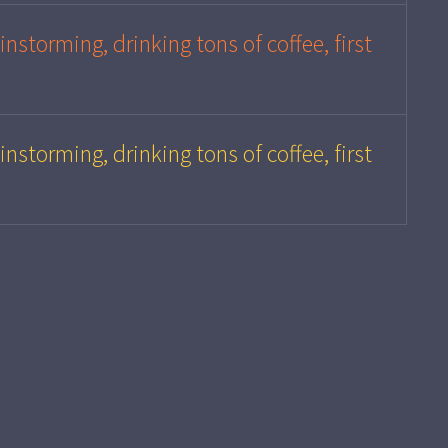
instorming, drinking tons of coffee, first
instorming, drinking tons of coffee, first