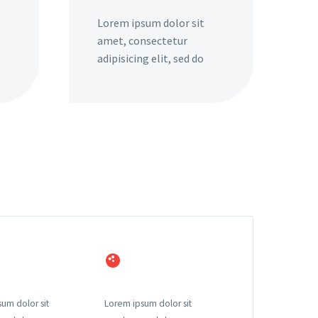
Lorem ipsum dolor sit
amet, consectetur
adipisicing elit, sed do
um dolor sit
Lorem ipsum dolor sit